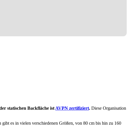
der statischen Backfläche ist
AVPN zertifiziert
.
Diese Organisation
 gibt es in vielen verschiedenen Größen, von 80 cm bis hin zu 160