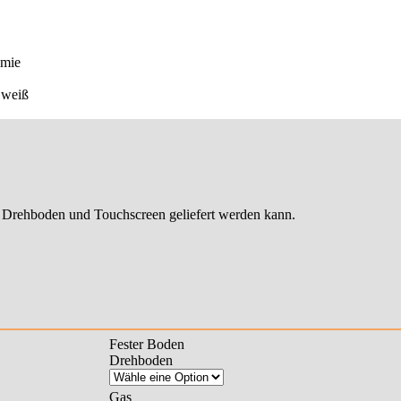
 Drehboden und Touchscreen geliefert werden kann.
Fester Boden
Drehboden
Gas