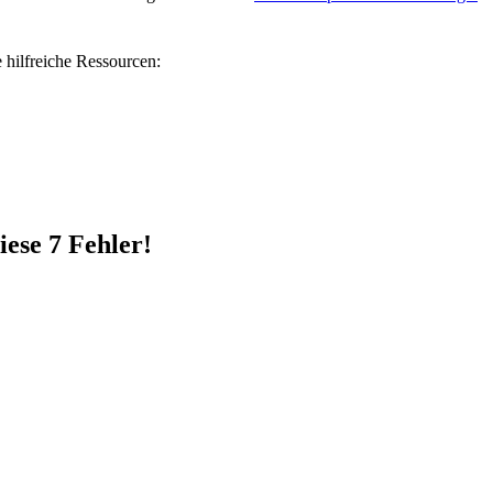
 hilfreiche Ressourcen:
iese 7 Fehler!