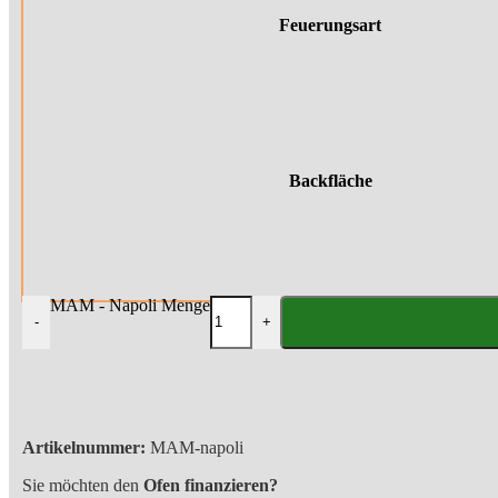
Feuerungsart
Backfläche
MAM - Napoli Menge
-
+
Artikelnummer:
MAM-napoli
Sie möchten den
Ofen finanzieren?