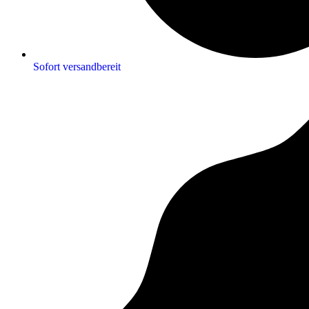
Sofort versandbereit