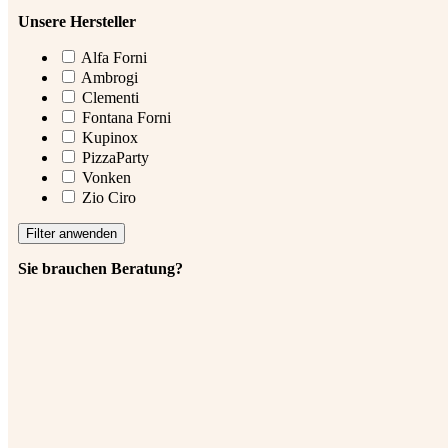
Unsere Hersteller
Alfa Forni
Ambrogi
Clementi
Fontana Forni
Kupinox
PizzaParty
Vonken
Zio Ciro
Filter anwenden
Sie brauchen Beratung?