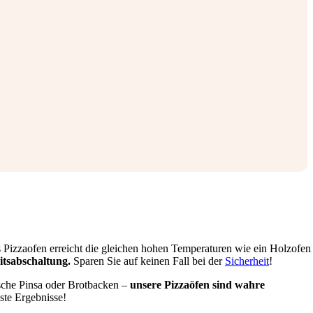
Pizzaofen erreicht die gleichen hohen Temperaturen wie ein Holzofen
eitsabschaltung.
Sparen Sie auf keinen Fall bei der
Sicherheit
!
ische Pinsa oder Brotbacken –
unsere Pizzaöfen sind wahre
ste Ergebnisse!