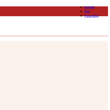
Kontakt
FAQ
Pizza Blog