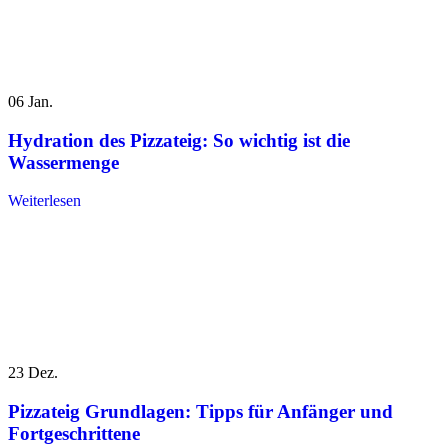
06
Jan.
Hydration des Pizzateig: So wichtig ist die
Wassermenge
Weiterlesen
23
Dez.
Pizzateig Grundlagen: Tipps für Anfänger und
Fortgeschrittene