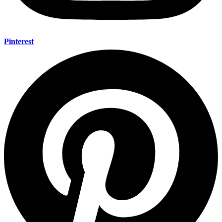
Pinterest