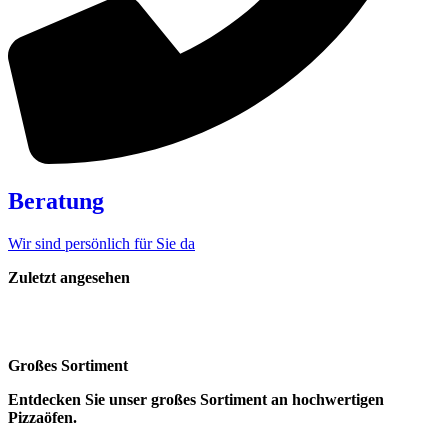
Beratung
Wir sind persönlich für Sie da
Zuletzt angesehen
Großes Sortiment
Entdecken Sie unser großes Sortiment an hochwertigen
Pizzaöfen.