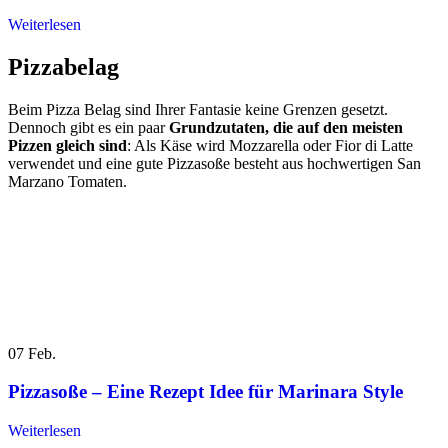
Weiterlesen
Pizzabelag
Beim Pizza Belag sind Ihrer Fantasie keine Grenzen gesetzt.
Dennoch gibt es ein paar
Grundzutaten, die auf den meisten
Pizzen gleich sind
: Als Käse wird Mozzarella oder Fior di Latte
verwendet und eine gute Pizzasoße besteht aus hochwertigen San
Marzano Tomaten.
07
Feb.
Pizzasoße – Eine Rezept Idee für Marinara Style
Weiterlesen