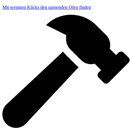
Mit wenigen Klicks den passenden Ofen finden