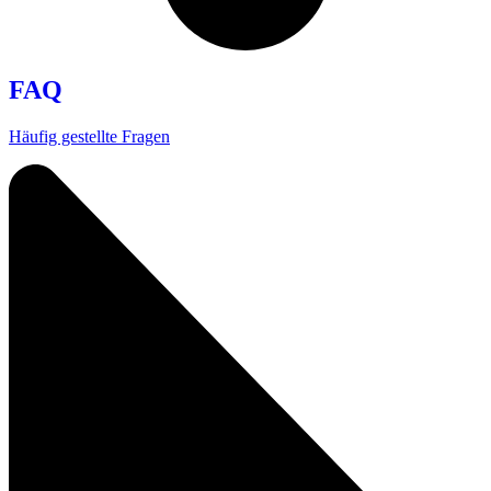
FAQ
Häufig gestellte Fragen