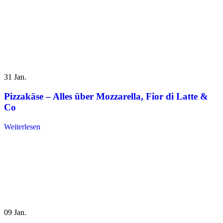
31
Jan.
Pizzakäse – Alles über Mozzarella, Fior di Latte &
Co
Weiterlesen
09
Jan.