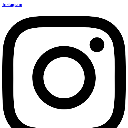
Instagram