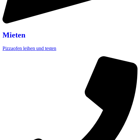
Mieten
Pizzaofen leihen und testen