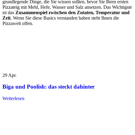
grundlegende Dinge, die Sie wissen sollten, bevor Sie Ihren ersten
Pizzateig mit Mehl, Hefe, Wasser und Salz ansetzen. Das Wichtigste
ist das
Zusammenspiel zwischen den Zutaten, Temperatur und
Zeit
. Wenn Sie diese Basics verstanden haben steht Ihnen die
Pizzawelt offen.
29
Apr.
Biga und Poolish: das steckt dahinter
Weiterlesen