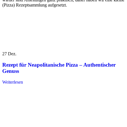
(Pizza) Rezeptsammlung aufgesetzt.
27
Dez.
Rezept für Neapolitanische Pizza – Authentischer
Genuss
Weiterlesen