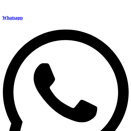
Whatsapp