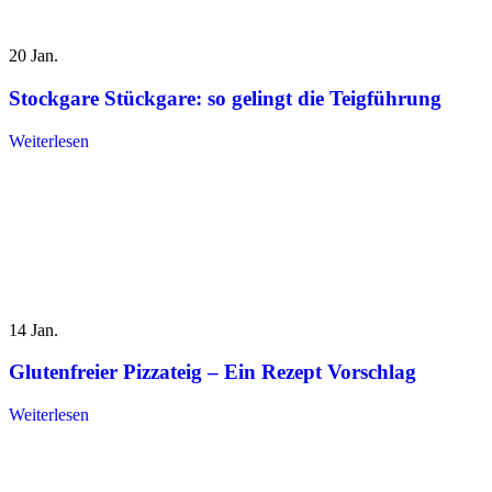
20
Jan.
Stockgare Stückgare: so gelingt die Teigführung
Weiterlesen
14
Jan.
Glutenfreier Pizzateig – Ein Rezept Vorschlag
Weiterlesen