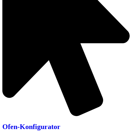
Ofen-Konfigurator