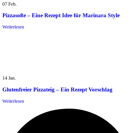
07
Feb.
Pizzasoße – Eine Rezept Idee für Marinara Style
Weiterlesen
14
Jan.
Glutenfreier Pizzateig – Ein Rezept Vorschlag
Weiterlesen