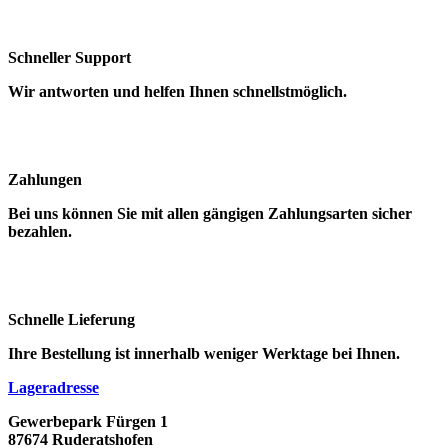
Schneller Support
Wir antworten und helfen Ihnen schnellstmöglich.
Zahlungen
Bei uns können Sie mit allen gängigen Zahlungsarten sicher
bezahlen.
Schnelle Lieferung
Ihre Bestellung ist innerhalb weniger Werktage bei Ihnen.
Lageradresse
Gewerbepark Fürgen 1
87674 Ruderatshofen