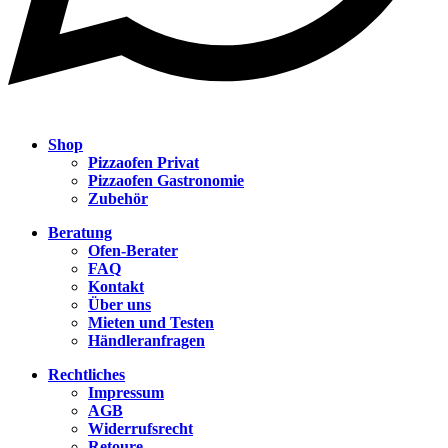
Shop
Pizzaofen Privat
Pizzaofen Gastronomie
Zubehör
Beratung
Ofen-Berater
FAQ
Kontakt
Über uns
Mieten und Testen
Händleranfragen
Rechtliches
Impressum
AGB
Widerrufsrecht
Retoure