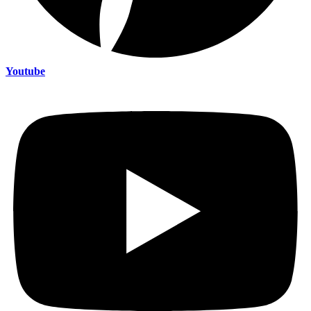
Youtube