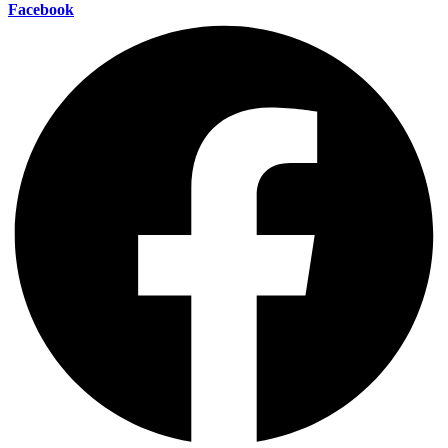
Facebook