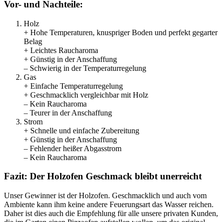
Vor- und Nachteile:
Holz
+ Hohe Temperaturen, knuspriger Boden und perfekt gegarter
Belag
+ Leichtes Raucharoma
+ Günstig in der Anschaffung
– Schwierig in der Temperaturregelung
Gas
+ Einfache Temperaturregelung
+ Geschmacklich vergleichbar mit Holz
– Kein Raucharoma
– Teurer in der Anschaffung
Strom
+ Schnelle und einfache Zubereitung
+ Günstig in der Anschaffung
– Fehlender heißer Abgasstrom
– Kein Raucharoma
Fazit: Der Holzofen Geschmack bleibt unerreicht
Unser Gewinner ist der Holzofen. Geschmacklich und auch vom
Ambiente kann ihm keine andere Feuerungsart das Wasser reichen.
Daher ist dies auch die Empfehlung für alle unsere privaten Kunden,