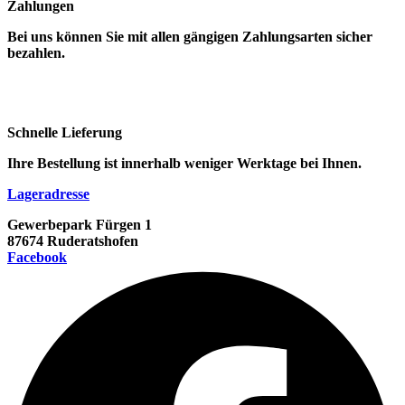
Zahlungen
Bei uns können Sie mit allen gängigen Zahlungsarten sicher
bezahlen.
Schnelle Lieferung
Ihre Bestellung ist innerhalb weniger Werktage bei Ihnen.
Lageradresse
Gewerbepark Fürgen 1
87674 Ruderatshofen
Facebook