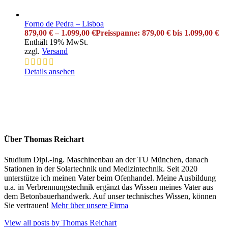
Forno de Pedra – Lisboa
879,00
€
–
1.099,00
€
Preisspanne: 879,00 € bis 1.099,00 €
Enthält 19% MwSt.
zzgl.
Versand
Details ansehen
Über Thomas Reichart
Studium Dipl.-Ing. Maschinenbau an der TU München, danach
Stationen in der Solartechnik und Medizintechnik. Seit 2020
unterstütze ich meinen Vater beim Ofenhandel. Meine Ausbildung
u.a. in Verbrennungstechnik ergänzt das Wissen meines Vater aus
dem Betonbauerhandwerk. Auf unser technisches Wissen, können
Sie vertrauen!
Mehr über unsere Firma
View all posts by Thomas Reichart