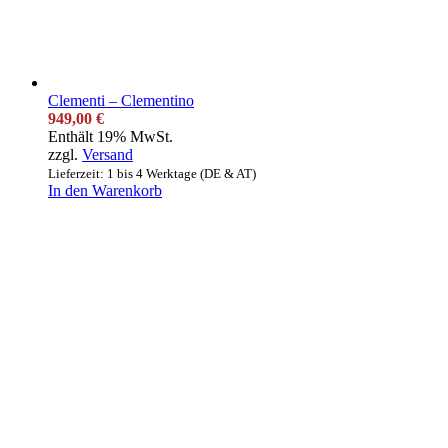
Clementi – Clementino
949,00
€
Enthält 19% MwSt.
zzgl.
Versand
Lieferzeit: 1 bis 4 Werktage (DE & AT)
In den Warenkorb