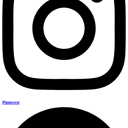
Pinterest