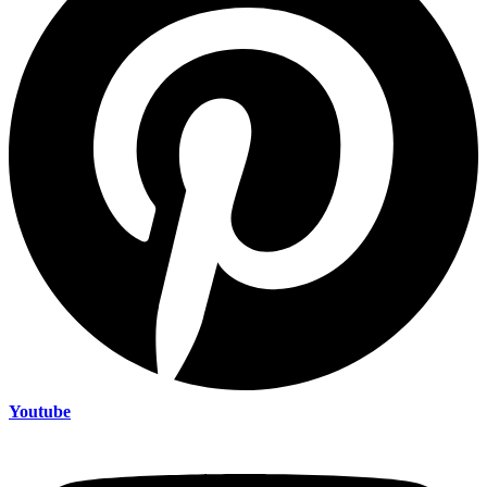
Youtube