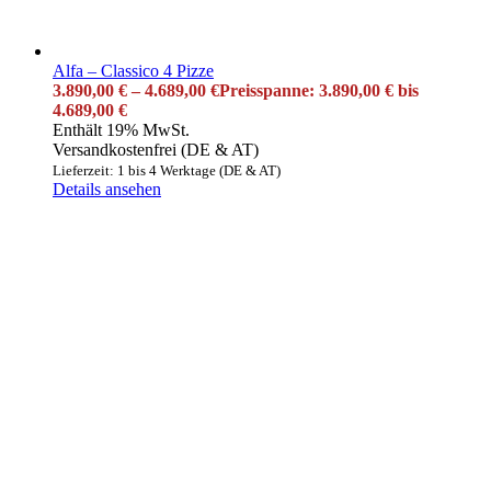
Alfa – Classico 4 Pizze
3.890,00
€
–
4.689,00
€
Preisspanne: 3.890,00 € bis
4.689,00 €
Enthält 19% MwSt.
Versandkostenfrei (DE & AT)
Lieferzeit: 1 bis 4 Werktage (DE & AT)
Details ansehen