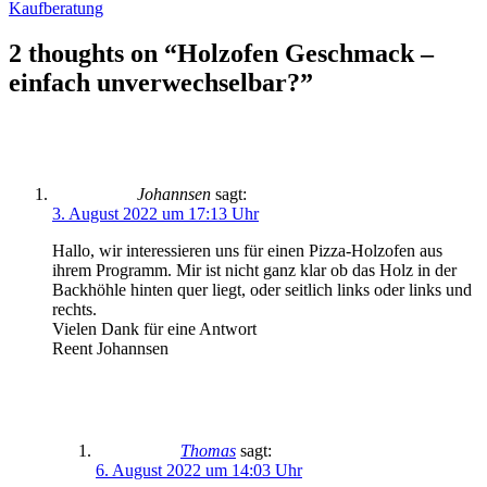
Kaufberatung
2 thoughts on “
Holzofen Geschmack –
einfach unverwechselbar?
”
Johannsen
sagt:
3. August 2022 um 17:13 Uhr
Hallo, wir interessieren uns für einen Pizza-Holzofen aus
ihrem Programm. Mir ist nicht ganz klar ob das Holz in der
Backhöhle hinten quer liegt, oder seitlich links oder links und
rechts.
Vielen Dank für eine Antwort
Reent Johannsen
Thomas
sagt:
6. August 2022 um 14:03 Uhr