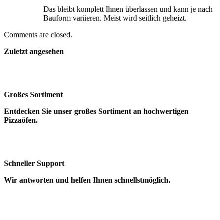
Das bleibt komplett Ihnen überlassen und kann je nach
Bauform variieren. Meist wird seitlich geheizt.
Comments are closed.
Zuletzt angesehen
Großes Sortiment
Entdecken Sie unser großes Sortiment an hochwertigen
Pizzaöfen.
Schneller Support
Wir antworten und helfen Ihnen schnellstmöglich.