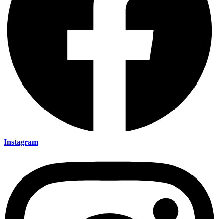
Instagram