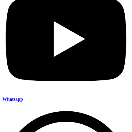
Whatsapp