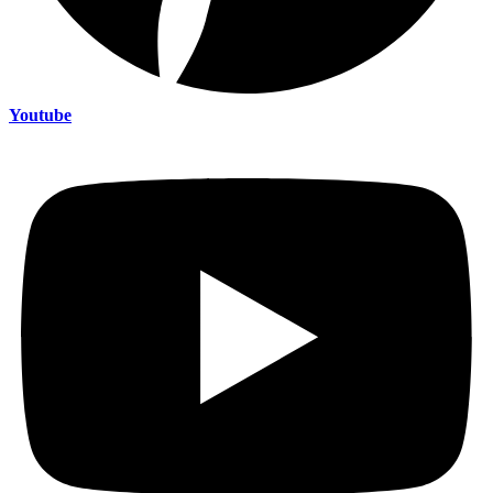
Youtube