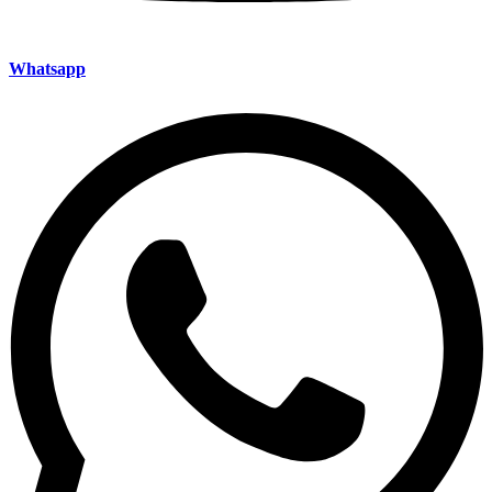
Whatsapp