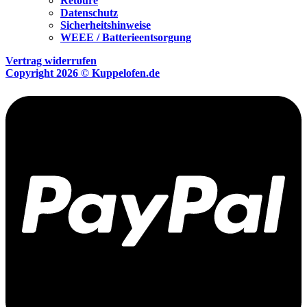
Retoure
Datenschutz
Sicherheitshinweise
WEEE / Batterieentsorgung
Vertrag widerrufen
Copyright 2026 © Kuppelofen.de