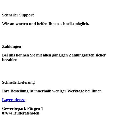
Schneller Support
Wir antworten und helfen Ihnen schnellstmöglich.
Zahlungen
Bei uns können Sie mit allen gängigen Zahlungsarten sicher
bezahlen.
Schnelle Lieferung
Ihre Bestellung ist innerhalb weniger Werktage bei Ihnen.
Lageradresse
Gewerbepark Fürgen 1
87674 Ruderatshofen