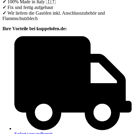
✓
100% Made in Italy 🇮🇹
✓
Fix und fertig aufgebaut
✓
Wir liefern die Gasöfen inkl. Anschlusszubehör und
Flammschutzblech
Ihre Vorteile bei kuppelofen.de:
Sofort versandbereit