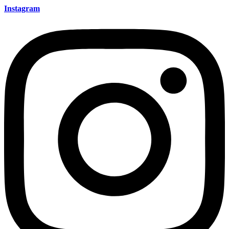
Instagram