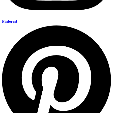
Pinterest