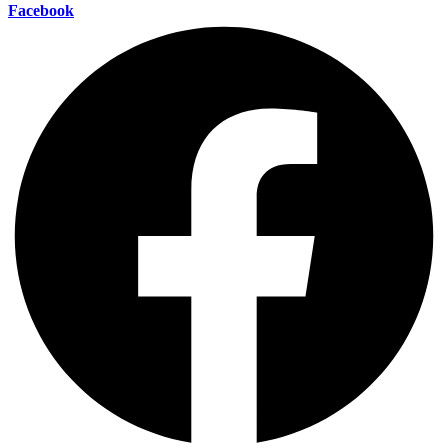
Facebook