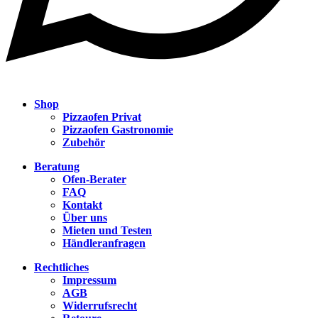
Shop
Pizzaofen Privat
Pizzaofen Gastronomie
Zubehör
Beratung
Ofen-Berater
FAQ
Kontakt
Über uns
Mieten und Testen
Händleranfragen
Rechtliches
Impressum
AGB
Widerrufsrecht