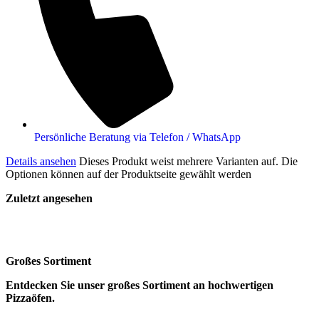
Persönliche Beratung via Telefon / WhatsApp
Details ansehen
Dieses Produkt weist mehrere Varianten auf. Die
Optionen können auf der Produktseite gewählt werden
Zuletzt angesehen
Großes Sortiment
Entdecken Sie unser großes Sortiment an hochwertigen
Pizzaöfen.