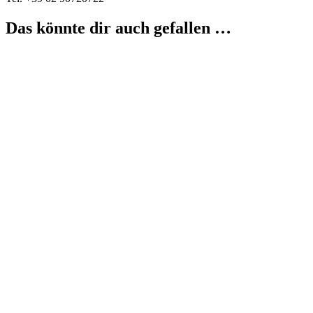
Das könnte dir auch gefallen …