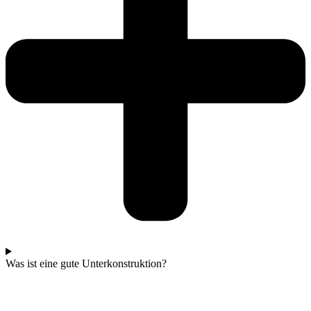
Was ist eine gute Unterkonstruktion?