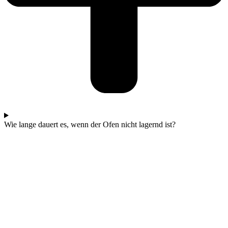
Wie lange dauert es, wenn der Ofen nicht lagernd ist?