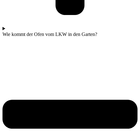
Wie kommt der Ofen vom LKW in den Garten?