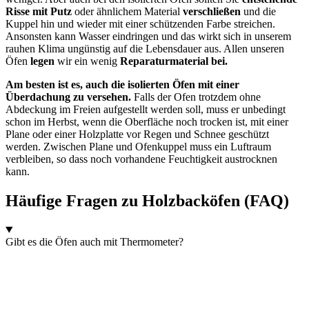
Risse mit Putz
oder ähnlichem Material
verschließen
und die
Kuppel hin und wieder mit einer schützenden Farbe streichen.
Ansonsten kann Wasser eindringen und das wirkt sich in unserem
rauhen Klima ungünstig auf die Lebensdauer aus. Allen unseren
Öfen
legen
wir ein wenig
Reparaturmaterial bei.
Am besten ist es, auch die isolierten Öfen mit einer
Überdachung zu versehen.
Falls der Ofen trotzdem ohne
Abdeckung im Freien aufgestellt werden soll, muss er unbedingt
schon im Herbst, wenn die Oberfläche noch trocken ist, mit einer
Plane oder einer Holzplatte vor Regen und Schnee geschützt
werden. Zwischen Plane und Ofenkuppel muss ein Luftraum
verbleiben, so dass noch vorhandene Feuchtigkeit austrocknen
kann.
Häufige Fragen zu Holzbacköfen (FAQ)
Gibt es die Öfen auch mit Thermometer?