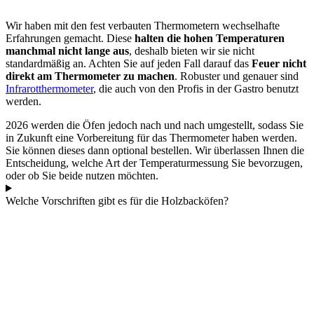
Wir haben mit den fest verbauten Thermometern wechselhafte
Erfahrungen gemacht. Diese
halten die hohen Temperaturen
manchmal nicht lange aus
, deshalb bieten wir sie nicht
standardmäßig an. Achten Sie auf jeden Fall darauf das
Feuer nicht
direkt am Thermometer zu machen
. Robuster und genauer sind
Infrarotthermometer
, die auch von den Profis in der Gastro benutzt
werden.
2026 werden die Öfen jedoch nach und nach umgestellt, sodass Sie
in Zukunft eine Vorbereitung für das Thermometer haben werden.
Sie können dieses dann optional bestellen. Wir überlassen Ihnen die
Entscheidung, welche Art der Temperaturmessung Sie bevorzugen,
oder ob Sie beide nutzen möchten.
Welche Vorschriften gibt es für die Holzbacköfen?