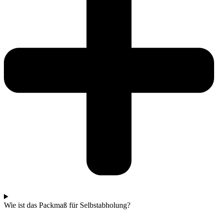
Wie ist das Packmaß für Selbstabholung?