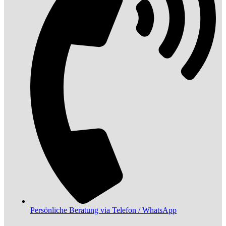
Persönliche Beratung via Telefon / WhatsApp