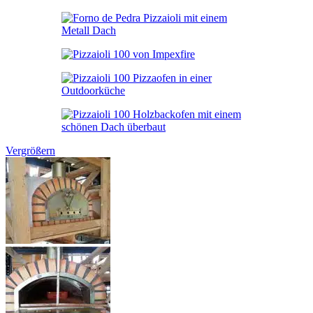
Vergrößern