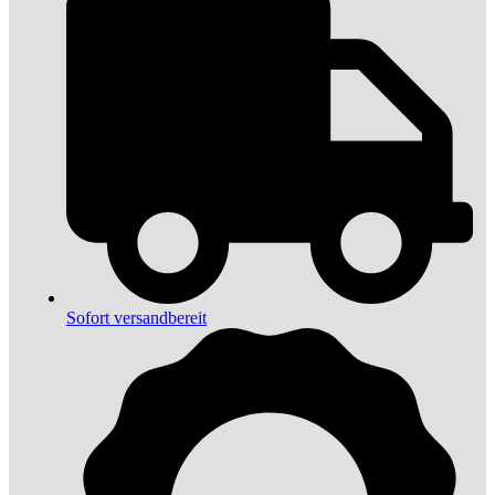
Sofort versandbereit