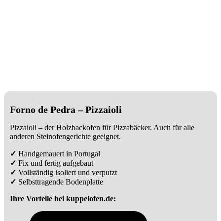
Forno de Pedra – Pizzaioli
Pizzaioli – der Holzbackofen für Pizzabäcker. Auch für alle
anderen Steinofengerichte geeignet.
✓
Handgemauert in Portugal
✓
Fix und fertig aufgebaut
✓
Vollständig isoliert und verputzt
✓
Selbsttragende Bodenplatte
Ihre Vorteile bei kuppelofen.de: