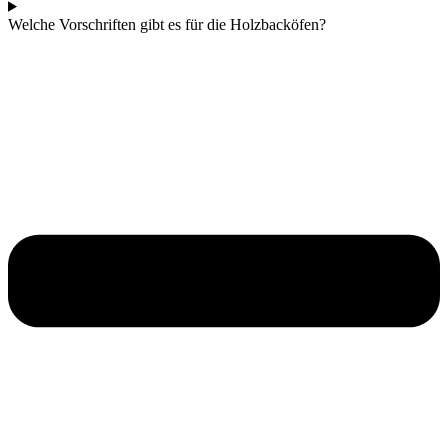
Welche Vorschriften gibt es für die Holzbacköfen?