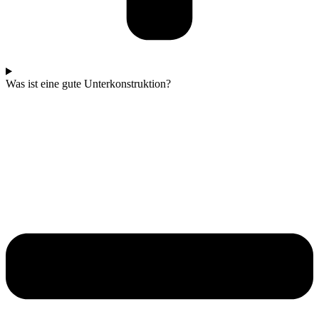
Was ist eine gute Unterkonstruktion?