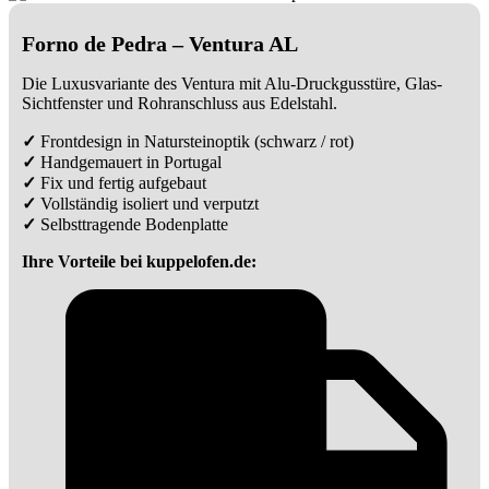
Forno de Pedra – Ventura AL
Die Luxusvariante des Ventura mit Alu-Druckgusstüre, Glas-
Sichtfenster und Rohranschluss aus Edelstahl.
✓
Frontdesign in Natursteinoptik (schwarz / rot)
✓
Handgemauert in Portugal
✓
Fix und fertig aufgebaut
✓
Vollständig isoliert und verputzt
✓
Selbsttragende Bodenplatte
Ihre Vorteile bei kuppelofen.de: