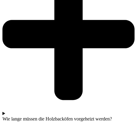
Wie lange müssen die Holzbacköfen vorgeheizt werden?