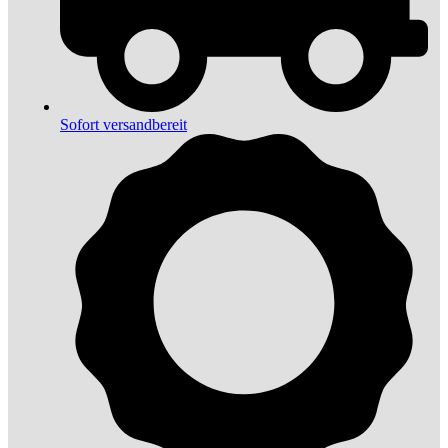
Sofort versandbereit