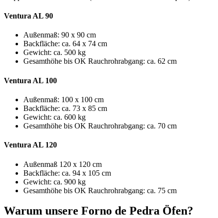
Ventura AL 90
Außenmaß: 90 x 90 cm
Backfläche: ca. 64 x 74 cm
Gewicht: ca. 500 kg
Gesamthöhe bis OK Rauchrohrabgang: ca. 62 cm
Ventura AL 100
Außenmaß: 100 x 100 cm
Backfläche: ca. 73 x 85 cm
Gewicht: ca. 600 kg
Gesamthöhe bis OK Rauchrohrabgang: ca. 70 cm
Ventura AL 120
Außenmaß 120 x 120 cm
Backfläche: ca. 94 x 105 cm
Gewicht: ca. 900 kg
Gesamthöhe bis OK Rauchrohrabgang: ca. 75 cm
Warum unsere Forno de Pedra Öfen?