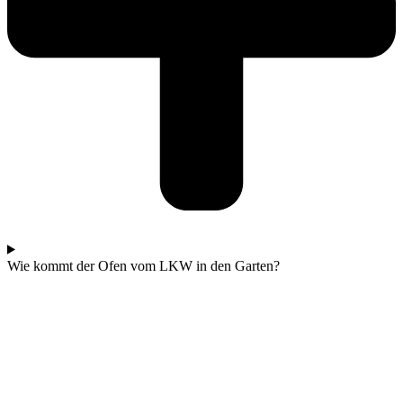
Wie kommt der Ofen vom LKW in den Garten?