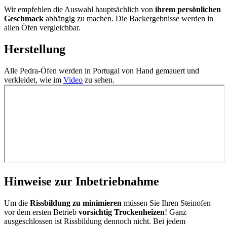
Wir empfehlen die Auswahl hauptsächlich von
ihrem persönlichen
Geschmack
abhängig zu machen. Die Backergebnisse werden in
allen Öfen vergleichbar.
Herstellung
Alle Pedra-Öfen werden in Portugal von Hand gemauert und
verkleidet, wie im
Video
zu sehen.
Hinweise zur Inbetriebnahme
Um die
Rissbildung zu minimieren
müssen Sie Ihren Steinofen
vor dem ersten Betrieb
vorsichtig Trockenheizen
! Ganz
ausgeschlossen ist Rissbildung dennoch nicht. Bei jedem