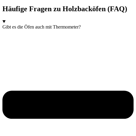
Häufige Fragen zu Holzbacköfen (FAQ)
Gibt es die Öfen auch mit Thermometer?