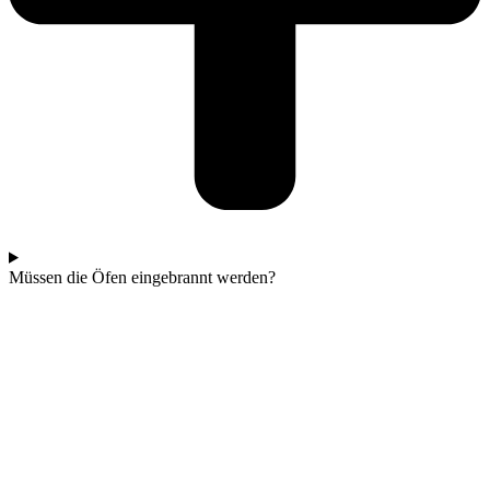
Müssen die Öfen eingebrannt werden?