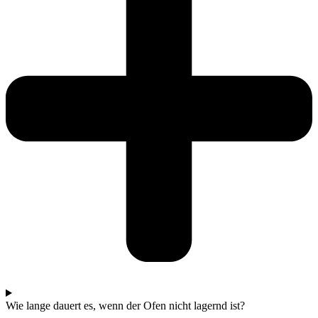
Wie lange dauert es, wenn der Ofen nicht lagernd ist?