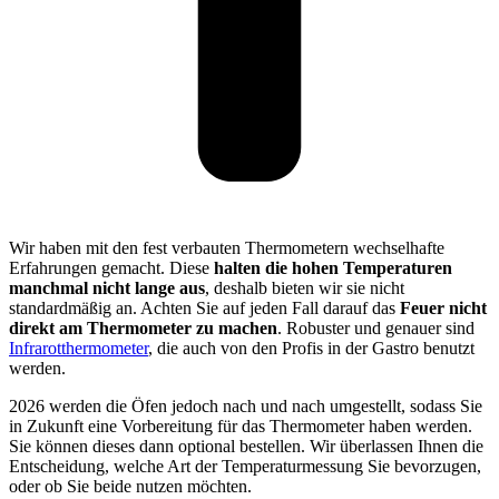
Wir haben mit den fest verbauten Thermometern wechselhafte
Erfahrungen gemacht. Diese
halten die hohen Temperaturen
manchmal nicht lange aus
, deshalb bieten wir sie nicht
standardmäßig an. Achten Sie auf jeden Fall darauf das
Feuer nicht
direkt am Thermometer zu machen
. Robuster und genauer sind
Infrarotthermometer
, die auch von den Profis in der Gastro benutzt
werden.
2026 werden die Öfen jedoch nach und nach umgestellt, sodass Sie
in Zukunft eine Vorbereitung für das Thermometer haben werden.
Sie können dieses dann optional bestellen. Wir überlassen Ihnen die
Entscheidung, welche Art der Temperaturmessung Sie bevorzugen,
oder ob Sie beide nutzen möchten.