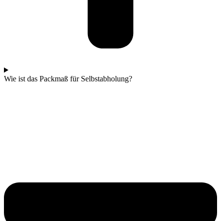
Wie ist das Packmaß für Selbstabholung?